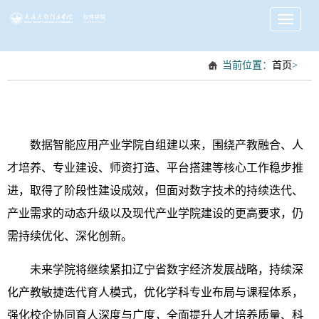
Toggle
navigati
当前位置：
首页
>
数据智能应用产业学院自组建以来，围绕产教融合、人
才培养、专业建设、师资打造、平台搭建等核心工作稳步推
进，取得了阶段性建设成效，但面对数字技术的持续迭代、
产业需求的动态升级以及现代产业学院建设的更高要求，仍
需持续优化、深化创新。
未来学院将继续紧扣辽宁省数字经济发展战略，持续深
化产教敏捷迭代育人模式，优化学科专业布局与课程体系，
强化校企协同育人深度与广度，全面提升人才培养质量、科