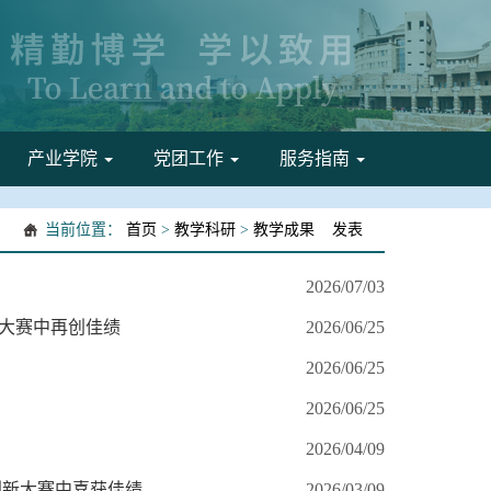
产业学院
党团工作
服务指南
当前位置：
首页
>
教学科研
>
教学成果
发表
2026/07/03
才大赛中再创佳绩
2026/06/25
2026/06/25
2026/06/25
2026/04/09
能创新大赛中喜获佳绩
2026/03/09