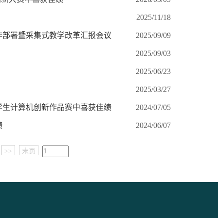
2025/11/18
学工作部署暨采集式教学改革汇报会议
2025/09/09
2025/09/03
2025/06/23
2025/03/27
学生计算机创新作品赛中喜获佳绩
2024/07/05
绩
2024/06/07
>>
末页