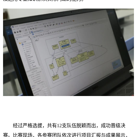
经过严格选拔，共有12支队伍脱颖而出，成功晋级决
赛。比赛现场，各参赛团队依次进行项目汇报与成果展示，