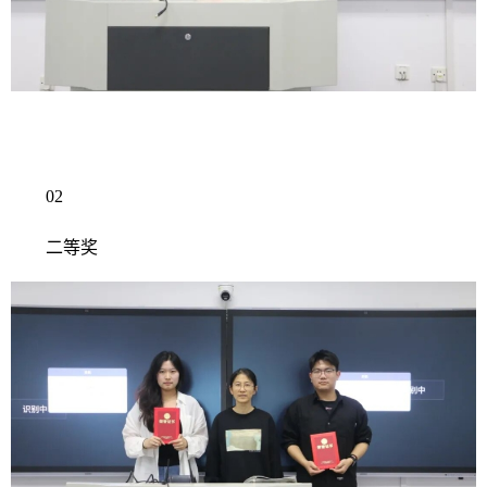
02
二等奖