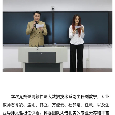
本次竞赛邀请软件与大数据技术系副主任刘歆宁，专业
教师石冬凌、盛雨、韩立、方淑云、杜梦晗、任政，以及企
业导师文雅担任评委。评委团队凭借扎实的专业素养和丰富