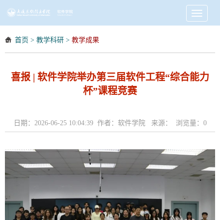
Toggle
navigati
首页
>
教学科研
>
教学成果
喜报 | 软件学院举办第三届软件工程“综合能力
杯”课程竞赛
日期：2026-06-25 10:04:39 作者：软件学院 来源： 浏览量：
0