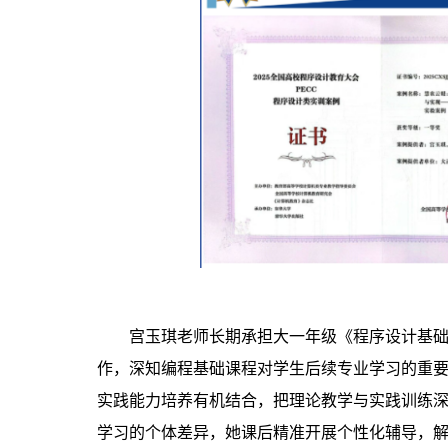
宫玉琪老师长期承担大一年级《程序设计基础（
作，深知编程基础课程对学生后续专业学习的重要性
实践能力培养有机结合，把理论教学与实践训练深
学习的个体差异，她课后精准开展个性化辅导，