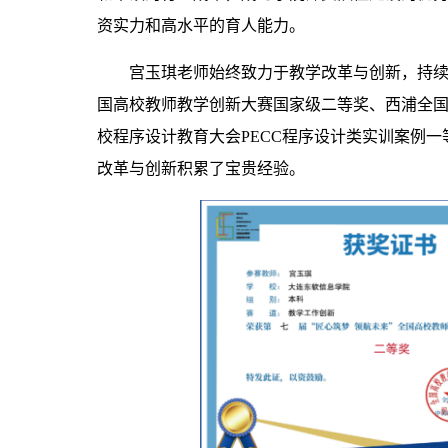
资实力和高水平的育人能力。
宫玉琪老师始终致力于教学改革与创新，持
国高校教师教学创新大赛国家级二等奖、西浦全国
校程序设计教育大会PECC程序设计类实训案例
改革与创新积累了宝贵经验。