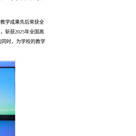
其教学成果先后荣获全
斩获2025年全国高
的同时，为学校的教学