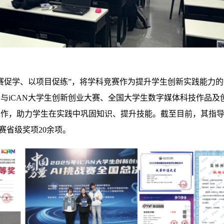
赛促学、以项目促练”，将学科竞赛作为提升学生创新实践能力
与iCAN大学生创新创业大赛、全国大学生数字媒体科技作品及
工作，助力学生在实践中巩固知识、提升技能。截至目前，其指
赛省级奖项20余项。