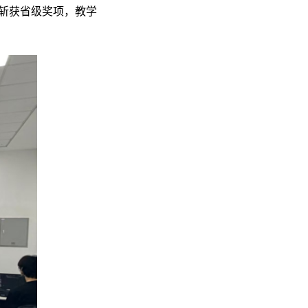
人斩获省级奖项，教学