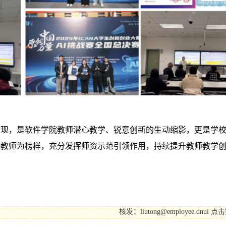
表现，是软件学院教师潜心教学、锐意创新的生动缩影，更是学
秀教师为榜样，充分发挥师资示范引领作用，持续提升教师教学
核发：liutong@employee.dnui
点击