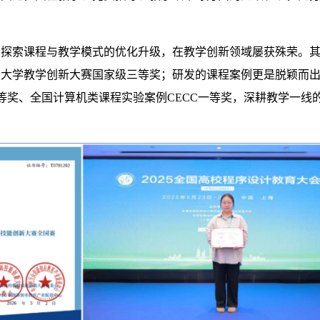
续探索课程与教学模式的优化升级，在教学创新领域屡获殊荣。
大学教学创新大赛国家级三等奖；研发的课程案例更是脱颖而出，
一等奖、全国计算机类课程实验案例CECC一等奖，深耕教学一线