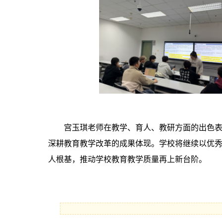
宫玉琪老师在教学、育人、教研方面的出色
深耕教育教学改革的成果体现。学校将继续以优
人根基，推动学校教育教学质量再上新台阶。