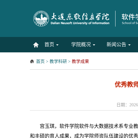
首页
学院概况
新闻公告
首页
>
教学科研
>
教学成果
优秀教
日期：2026
宫玉琪，软件学院软件与大数据技术系专业
和丰硕的育人成果，成为学院师资队伍建设的优