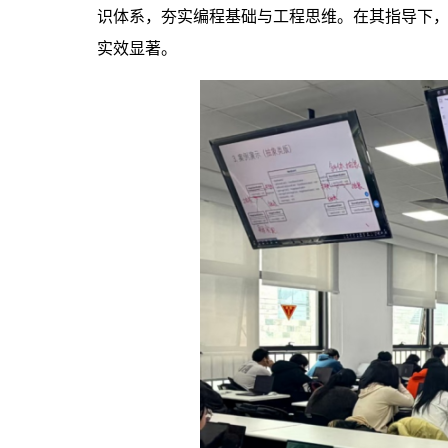
识体系，夯实编程基础与工程思维。在其指导下，所授
实效显著。