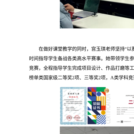
在做好课堂教学的同时，宫玉琪老师坚持“以
时间指导学生备战各类高水平赛事。她带领学生参
竞赛，全程指导学生完成项目设计、作品打磨等
榜单类国家级二等奖2项、三等奖2项，A类学科竞