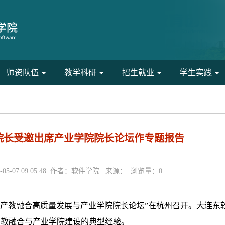
师资队伍
教学科研
招生就业
学生实践
院长受邀出席产业学院院长论坛作专题报告
-05-07 09:05:48 作者：软件学院 来源： 浏览量：
0
背景下的产教融合高质量发展与产业学院院长论坛”在杭州召开。大连
产教融合与产业学院建设的典型经验。