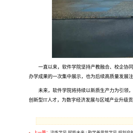
一直以来，软件学院坚持产教融合、校企协
办学成果的一次集中展示，也为后续高质量发展
未来，软件学院将持续以新质生产力为引领
创新型IT人才，为数字经济发展与区域产业升级
上一篇：
淬炼学风 赋能未来 | 勤学善思筑学风 规划启