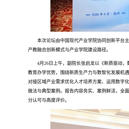
本次论坛由中国现代产业学院协同创新平台
产教融合创新模式与产业学院建设路径。
4月26日上午，副院长张启龙以《新质驱动，
教育办学优势，围绕新质生产力与数智化发展机
对接区域产业需求优化人才培养方案、运用数字化
做法与典型案例。报告内容务实、案例鲜活，全
分认可与高度评价。