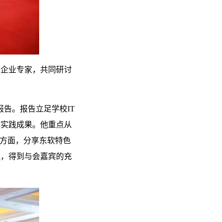
业企业专家，共同研讨
报告。报告立足学校IT
的实践成果。他重点从
个方面，分享东软特色
践，得到与会嘉宾的充