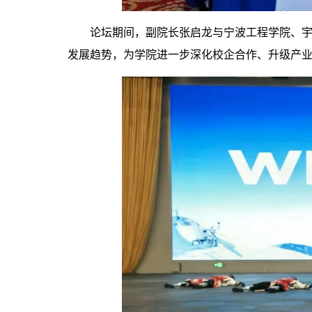
论坛期间，副院长张启龙与宁波工程学院、
发展趋势，为学院进一步深化校企合作、升级产