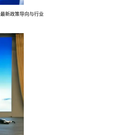
设最新政策导向与行业