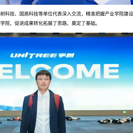
宇树科技、国高科技等单位代表深入交流，精准把握产业学院建
业学院、促进成果转化拓展了思路、奠定了基础。