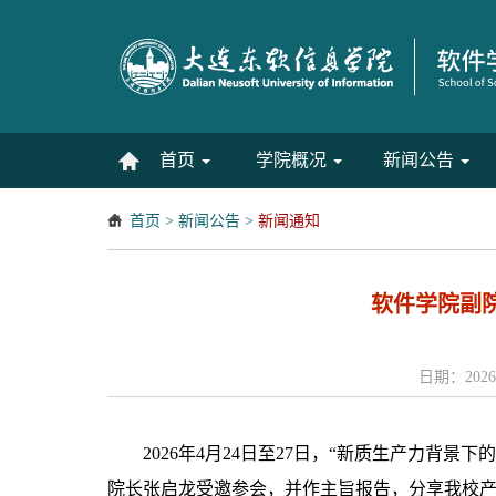
首页
学院概况
新闻公告
首页
>
新闻公告
>
新闻通知
软件学院副
日期：2026
2026年4月24日至27日，“新质生产力
院长张启龙受邀参会，并作主旨报告，分享我校