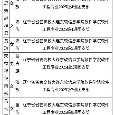
思
女
族
工程专业2025级4班团支部
妍
赵
汉
辽宁省省管高校大连东软信息学院软件学院软件
梓
女
族
工程专业2025级4班团支部
君
黄
汉
辽宁省省管高校大连东软信息学院软件学院软件
女
琼
族
工程专业2025级5班团支部
荣
蒙
辽宁省省管高校大连东软信息学院软件学院软件
益
男
古
工程专业2025级5班团支部
禄
族
纪
汉
辽宁省省管高校大连东软信息学院软件学院软件
雨
女
族
工程专业2025级7班团支部
彤
马
苗
辽宁省省管高校大连东软信息学院软件学院软件
云
女
族
工程专业2025级8班团支部