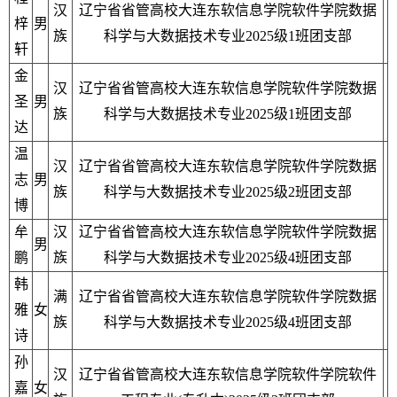
汉
辽宁省省管高校大连东软信息学院软件学院数据
梓
男
族
科学与大数据技术专业2025级1班团支部
轩
金
汉
辽宁省省管高校大连东软信息学院软件学院数据
圣
男
族
科学与大数据技术专业2025级1班团支部
达
温
汉
辽宁省省管高校大连东软信息学院软件学院数据
志
男
族
科学与大数据技术专业2025级2班团支部
博
牟
汉
辽宁省省管高校大连东软信息学院软件学院数据
男
鹏
族
科学与大数据技术专业2025级4班团支部
韩
满
辽宁省省管高校大连东软信息学院软件学院数据
雅
女
族
科学与大数据技术专业2025级4班团支部
诗
孙
汉
辽宁省省管高校大连东软信息学院软件学院软件
嘉
女