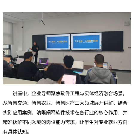
讲座中，企业导师聚焦软件工程与实体经济融合场景，
从智慧交通、智慧农业、智慧医疗三大领域展开讲解，结合
实际应用案例，清晰阐释软件技术在各行业的核心作用，并
精准拆解不同领域的岗位能力需求，让学生对专业就业方向
有具体认知。