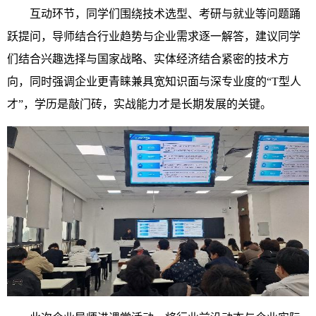
互动环节，同学们围绕技术选型、考研与就业等问题踊
跃提问，导师结合行业趋势与企业需求逐一解答，建议同学
们结合兴趣选择与国家战略、实体经济结合紧密的技术方
向，同时强调企业更青睐兼具宽知识面与深专业度的“T型人
才”，学历是敲门砖，实战能力才是长期发展的关键。