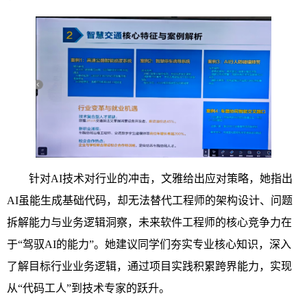
针对AI技术对行业的冲击，文雅给出应对策略，她指出
AI虽能生成基础代码，却无法替代工程师的架构设计、问题
拆解能力与业务逻辑洞察，未来软件工程师的核心竞争力在
于“驾驭AI的能力”。她建议同学们夯实专业核心知识，深入
了解目标行业业务逻辑，通过项目实践积累跨界能力，实现
从“代码工人”到技术专家的跃升。