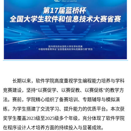
长期以来，软件学院高度重视学生编程能力培养与学科
竞赛建设，坚持“以赛促学、以赛促教、以赛促练”的教学方
法。赛前，学院精心组织了备赛培训、专题辅导与模拟演
练，为学生搭建了交流学习、提升能力的优质平台。本次获
奖学生覆盖2023级至2025级多个年级，充分体现了软件学院
在程序设计人才培养方面的持续投入与显著成效。