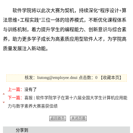
软件学院将以此次大赛为契机，持续深化“程序设计+算
法思维+工程实践”三位一体的培养模式，不断优化课程体系
与训练机制，着力提升学生的编程能力、创新意识与综合素
养，助力更多学子成长为高素质应用型软件人才，为学院高
质量发展注入新动能。
核发：liutong@employee.dnui
点击数：0
【
收藏本页
】
上一篇：
没有了
下一篇：
喜报 | 软件学院学子在第十六届全国大学生计算机应用能
力与数字素养大赛喜获佳绩
返回首页
关闭页面
分享到