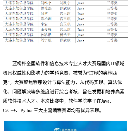
蓝桥杯全国软件和信息技术专业人才大赛是国内IT领域
极具权威性和影响力的学科竞赛，被誉为“IT界的奥林匹
克”。大赛聚焦程序设计与算法能力，从代码实现、算法优
化、问题解决等多维度进行综合考核，旨在发掘和培养高素
质软件技术人才。本次比赛中，软件学院学子在Java、
C/C++、Python三大主流编程赛道均有优异表现。