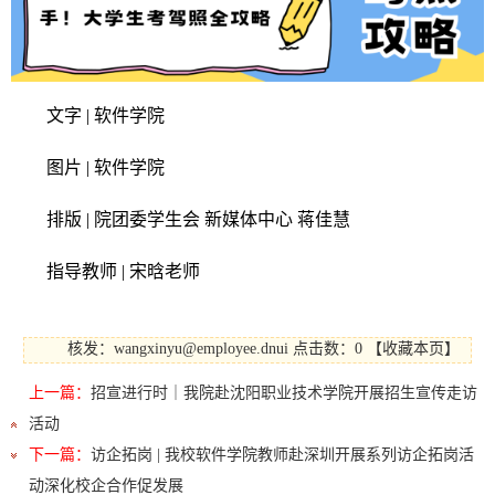
文字 | 软件学院
图片 | 软件学院
排版 | 院团委学生会 新媒体中心 蒋佳慧
指导教师 | 宋晗老师
核发：wangxinyu@employee.dnui
点击数：0
【
收藏本页
】
上一篇：
招宣进行时｜我院赴沈阳职业技术学院开展招生宣传走访
活动
下一篇：
访企拓岗 | 我校软件学院教师赴深圳开展系列访企拓岗活
动深化校企合作促发展