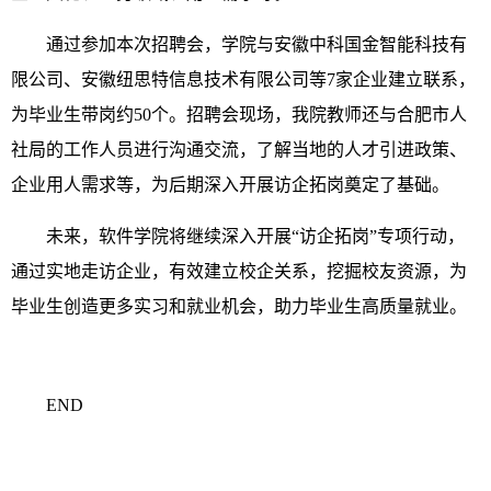
通过参加本次招聘会，学院与安徽中科国金智能科技有
限公司、安徽纽思特信息技术有限公司等7家企业建立联系，
为毕业生带岗约50个。招聘会现场，我院教师还与合肥市人
社局的工作人员进行沟通交流，了解当地的人才引进政策、
企业用人需求等，为后期深入开展访企拓岗奠定了基础。
未来，软件学院将继续深入开展“访企拓岗”专项行动，
通过实地走访企业，有效建立校企关系，挖掘校友资源，为
毕业生创造更多实习和就业机会，助力毕业生高质量就业。
END