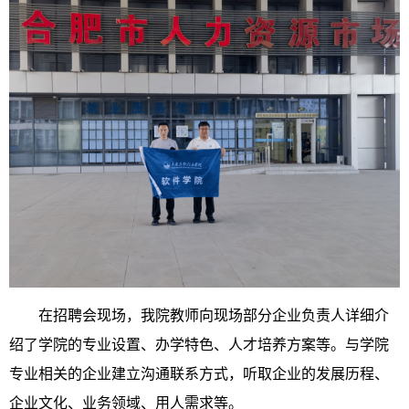
在招聘会现场，我院教师向现场部分企业负责人详细介
绍了学院的专业设置、办学特色、人才培养方案等。与学院
专业相关的企业建立沟通联系方式，听取企业的发展历程、
企业文化、业务领域、用人需求等。