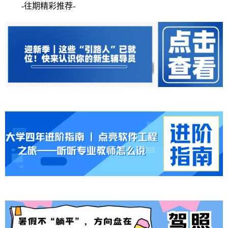
-往期精彩推荐-