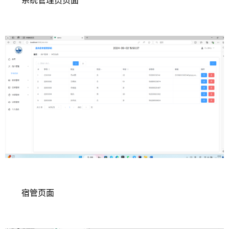
系统管理员页面
宿管页面