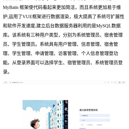
MyBatis 框架使代码看起来更加简洁，而且系统更加易于维
护,运用了VUE框架进行数据渲染，极大提高了系统可扩展性
和软件开发速度,建立后台数据服务器利用的是MySQL数据
库。
该系统有三种用户类型，分别为系统管理员、宿舍管理
员、学生管理员。系统具有用户管理、信息管理、宿舍管
理、学生管理、申请管理、访客管理、个人信息管理登功
能。从登录界面可以选择学生、
宿管管理员
、系统管理员登
录。