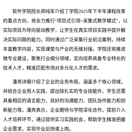
软件学院院长郑纯军介绍了学院2025年下半年课程改革
的重点方向，将全力推行“项目式引领+采集式教学模式”，以
实际项目为导向驱动教学，让学生在真实项目实践中提升解
决实际问题的能力。同时通过广泛采集行业前沿案例，持续
丰富教学内容，实现课堂与产业的无缝对接。学院还将推进
微专业建设，聚焦行业细分领域，定向培养具备专业特长的
技术人才，精准匹配市场对多元化人才的需求。
潘亮详细介绍了企业的业务布局，涵盖多个核心领域，
并结合企业用人实践，提出除扎实的专业技能外，学生还需
具备相应的语言能力、良好的沟通能力、团队协作能力和创
新能力等。潘亮表示，企业期待与学院深化合作，提前介入
人才培养环节，通过提供实习实践机会，帮助学生精准把握
企业需求，实现毕业后快速上岗。