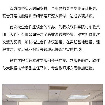
双方围绕实习时间安排、企业导师参与毕业设计指导、
联合开展技能培训等细节展开深入探讨，达成多项共识。
此次校企合作座谈会的举办，为我校软件学院与东软集
团（大连）有限公司搭建了高效沟通的桥梁。双方将以此次
交流为契机，加快推进合作协议签署，在实践基地建设、课
程共建、实习就业对接等领域尽快落地实质性项目。
软件学院专升本教学部部长张启龙、副部长骆伟，软件
与大数据技术系副主任马帅、专业教师郑东霞参加座谈。