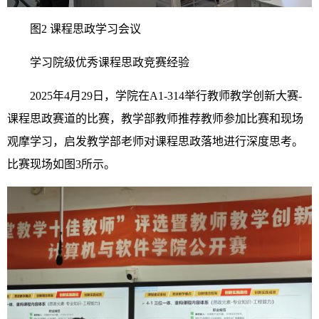
图2 课程思政学习会议
学习院级优秀课程思政竞赛经验
2025年4月29日，学院在A1-314举行教师教学创新大赛-
课程思政赛道的比赛，教学部教师推荐教师参加比赛和现场
观摩学习，启发教学部老师对课程思政落地进行深度思考。
比赛现场如图3所示。