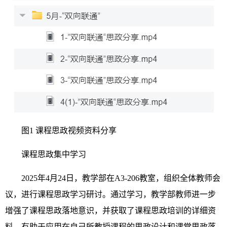
图1 课程思政视频资料分享
课程思政集中学习
2025年4月24日，教学部在A3-206教室，组织全体教师会
议，进行课程思政学习研讨。通过学习，教学部教师进一步
增强了课程思政落地意识，并获取了课程思政培训的详细资
料，有助于应用在自己所教授课程的思政设计和课堂思政落