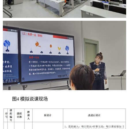
图4 模拟说课现场