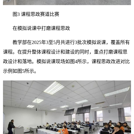
图3 课程思政赛道比赛
在模拟说课中打磨课程思政
教学部在2025年3至5月共进行3批次模拟说课，覆盖所有
课程。在提升整体课程设计和建设的同时，重点打磨课程思
政设计和落地。模拟说课现场如图4所示，课程思政改进对比
示例如图5所示。