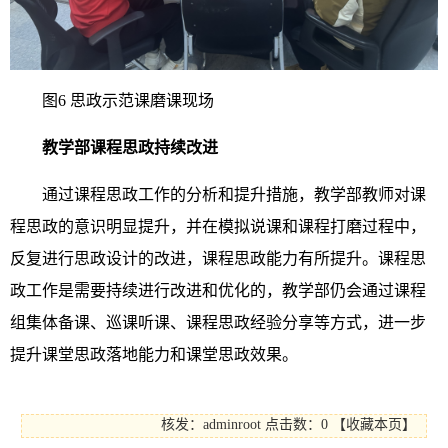
图6 思政示范课磨课现场
教学部课程思政持续改进
通过课程思政工作的分析和提升措施，教学部教师对课
程思政的意识明显提升，并在模拟说课和课程打磨过程中，
反复进行思政设计的改进，课程思政能力有所提升。课程思
政工作是需要持续进行改进和优化的，教学部仍会通过课程
组集体备课、巡课听课、课程思政经验分享等方式，进一步
提升课堂思政落地能力和课堂思政效果。
核发：adminroot
点击数：0
【
收藏本页
】