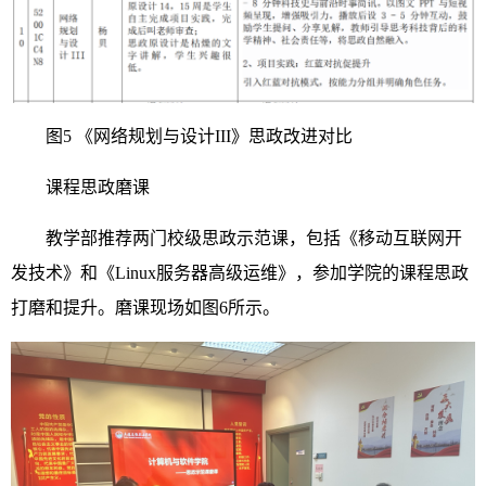
图5 《网络规划与设计III》思政改进对比
课程思政磨课
教学部推荐两门校级思政示范课，包括《移动互联网开
发技术》和《Linux服务器高级运维》，参加学院的课程思政
打磨和提升。磨课现场如图6所示。