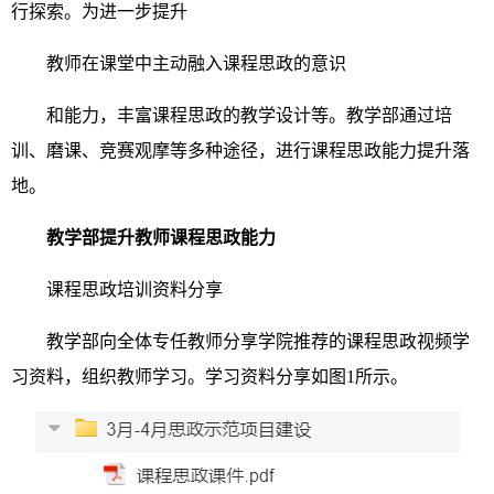
行探索。为进一步提升
教师在课堂中主动融入课程思政的意识
和能力，丰富课程思政的教学设计等。教学部通过培
训、磨课、竞赛观摩等多种途径，进行课程思政能力提升落
地。
教学部提升教师课程思政能力
课程思政培训资料分享
教学部向全体专任教师分享学院推荐的课程思政视频学
习资料，组织教师学习。学习资料分享如图1所示。