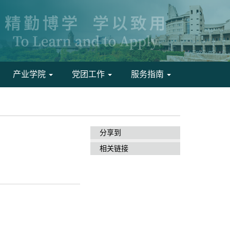
产业学院
党团工作
服务指南
分享到
相关链接