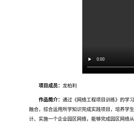
项目成员：
龙柏利
作品简介：
通过《
网络工程
项目训练》的学
融
合，综合运用所学知识完成实践项目，培养学
计、实施一个企业园区网络，能够完成园区网络