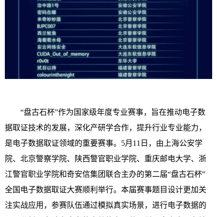
“盘古石杯”作为国家级年度专业赛事，旨在推动电子数
据取证技术的发展，深化产研学合作，提升行业专业能力，
是电子数据取证领域的重要赛事。5月11日，由上海公安学
院、北京警察学院、陕西警官职业学院、重庆邮电大学、浙
江警官职业学院和奇安信集团联合主办的第二届“盘古石杯”
全国电子数据取证大赛顺利举行。本届赛事题目设计更加关
注实战应用，参赛队伍通过模拟真实场景，进行电子数据的