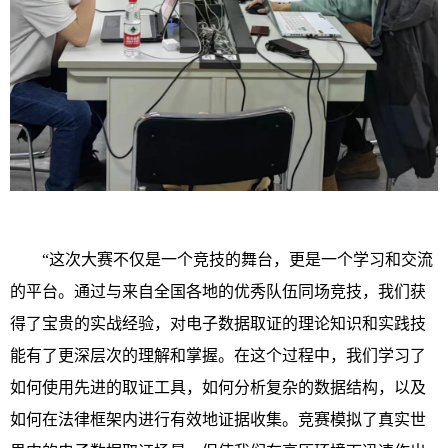
“这次大赛不仅是一个竞技的舞台，更是一个学习和交流
的平台。通过与来自全国各地的优秀队伍同场竞技，我们获
得了宝贵的实战经验，对电子数据取证的理论知识和实践技
能有了更深层次的理解和掌握。在这个过程中，我们学习了
如何使用先进的取证工具，如何分析复杂的数据结构，以及
如何在法律框架内进行有效地证据收集。竞赛模拟了真实世