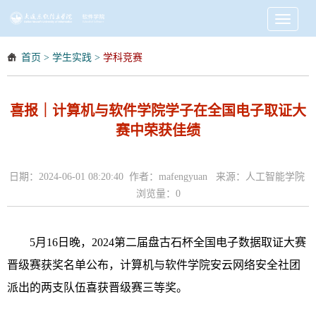
Toggle
navigati
首页
>
学生实践
>
学科竞赛
喜报｜计算机与软件学院学子在全国电子取证大
赛中荣获佳绩
日期：2024-06-01 08:20:40 作者：mafengyuan 来源：人工智能学院
浏览量：
0
5月16日晚，2024第二届盘古石杯全国电子数据取证大赛
晋级赛获奖名单公布，计算机与软件学院安云网络安全社团
派出的两支队伍喜获晋级赛三等奖。