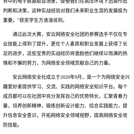
界中的电子数据取证场景，促使我们在高压环境下迅速作出
判断和决策，这种实战经验对我们未来职业生涯的发展极为
重要。”获奖学生方清湍说到。
通过此次大赛，安云网络安全社团的参赛选手不仅在专
业技能上得到了提升，更在个人素质和职业发展上获得了长
足的进步，这些宝贵的实战经历将激励他们继续以饱满的热
情和不懈的努力，为网络安全领域贡献自己的力量。
安云网络安全社成立于2020年9月，是一个为网络安全兴
趣爱好者提供学习、交流、实践的网络安全知识平台。每个
成员都可以在社团中充分发挥自己的优势特长，汇聚青春力
量，培养创新精神，锻炼创新设计能力、综合实践能力，提
升信息安全意识，开拓网络安全领域视野，提高网络安全攻
防技能。